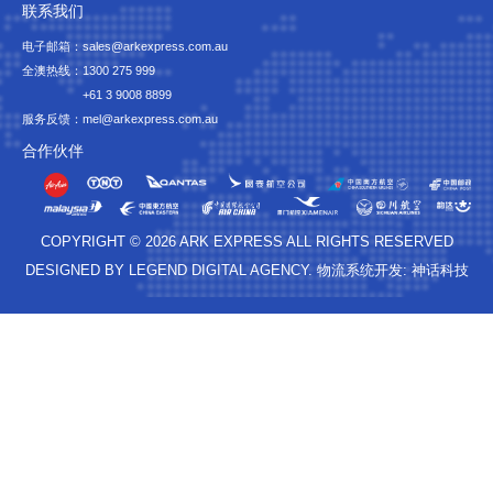
联系我们
电子邮箱：sales@arkexpress.com.au
全澳热线：
1300 275 999
+61 3 9008 8899
服务反馈：mel@arkexpress.com.au
合作伙伴
COPYRIGHT © 2026 ARK EXPRESS ALL RIGHTS RESERVED
DESIGNED BY LEGEND DIGITAL AGENCY. 物流系统开发: 神话科技