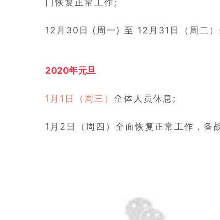
门恢复正常工作;
12月30日 (
周一)
至
12月31日（周二
2020年元旦
1月1日（周三）
全体人员休息;
1月2日（周四）全面
恢复正常工作，备战