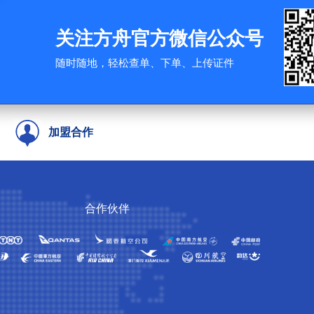
关注方舟官方微信公众号
随时随地，轻松查单、下单、上传证件
加盟合作
合作伙伴