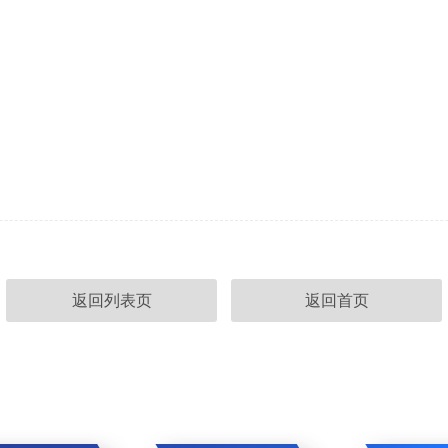
返回列表页
返回首页