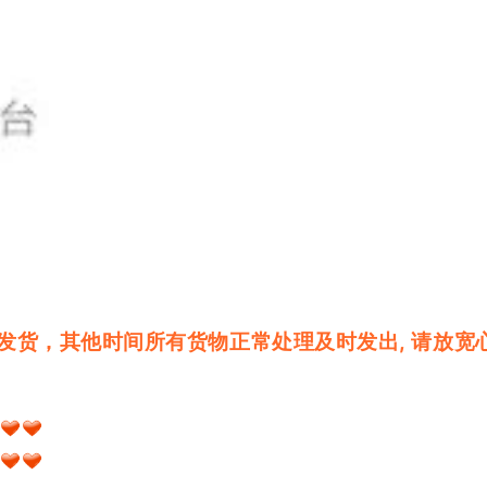
号停止发货，其他时间所有货物正常处理及时发出, 请放