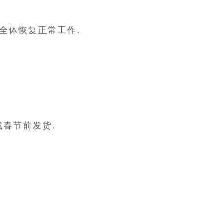
）全体恢复正常工作.
春节前发货.