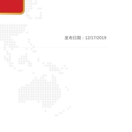
发布日期：12/17/2019