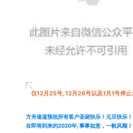
仅12月25号, 12月26号以及1月1
方舟速递预祝所有客户圣诞快乐！元旦快乐！
在即将到来的2020年, 事事如意，一帆风顺！