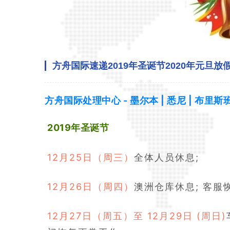
方舟国际速递2019年圣诞节2020年元旦放
方舟国际处理中心 - 墨尔本 | 悉尼 | 布里斯
2019年圣诞节
12月25日（周三）
全体人员休息;
12月26日（周四）
澳洲仓库休息; 客服
12月27日（周五）至 12月29日 (周日)