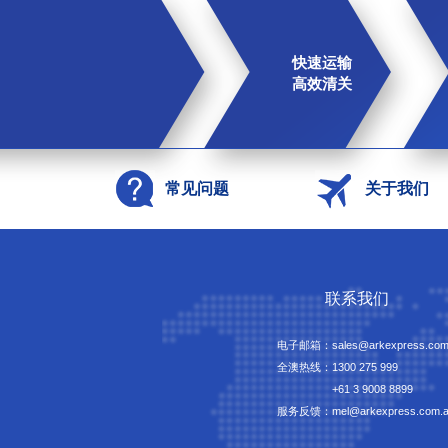
快速运输
高效清关
常见问题
关于我们
联系我们
电子邮箱：sales@arkexpress.com
全澳热线：
1300 275 999
+61 3 9008 8899
服务反馈：mel@arkexpress.com.a